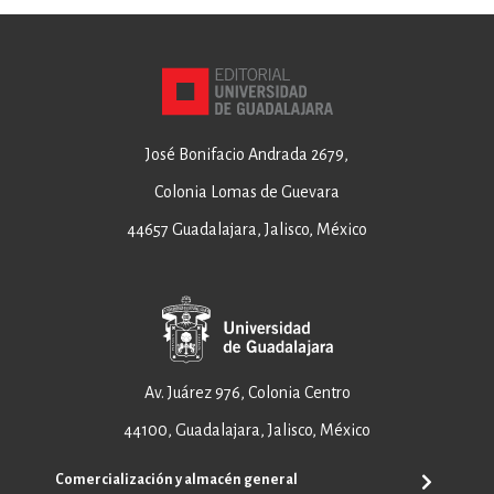
José Bonifacio Andrada 2679,
Colonia Lomas de Guevara
44657 Guadalajara, Jalisco, México
Av. Juárez 976, Colonia Centro
44100, Guadalajara, Jalisco, México
Comercialización y almacén general