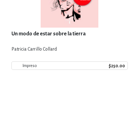
Un modo de estar sobre la tierra
Patricia Carrillo Collard
$250.00
Impreso