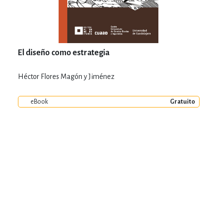
El diseño como estrategia
Héctor Flores Magón y Jiménez
eBook
Gratuito