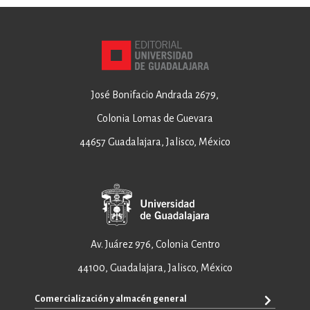
José Bonifacio Andrada 2679,
Colonia Lomas de Guevara
44657 Guadalajara, Jalisco, México
Av. Juárez 976, Colonia Centro
44100, Guadalajara, Jalisco, México
Comercialización y almacén general