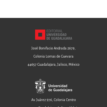
José Bonifacio Andrada 2679,
Colonia Lomas de Guevara
44657 Guadalajara, Jalisco, México
Av. Juárez 976, Colonia Centro