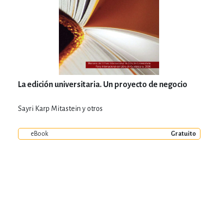
La edición universitaria. Un proyecto de negocio
Sayri Karp Mitastein y otros
eBook
Gratuito