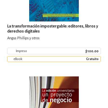
La transformación impostergable: editores, libros y
derechos digitales
Angus Phillips y otros
$100.00
Impreso
eBook
Gratuito