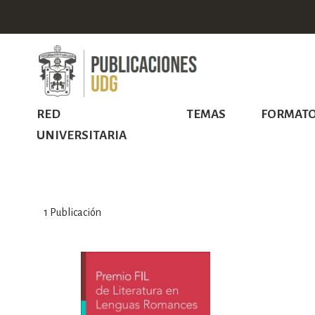
RED
TEMAS
FORMAT
UNIVERSITARIA
1
Publicación