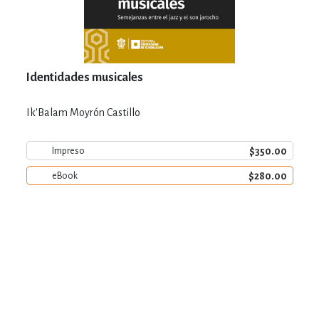
Identidades musicales
Ik'Balam Moyrón Castillo
$350.00
Impreso
$280.00
eBook