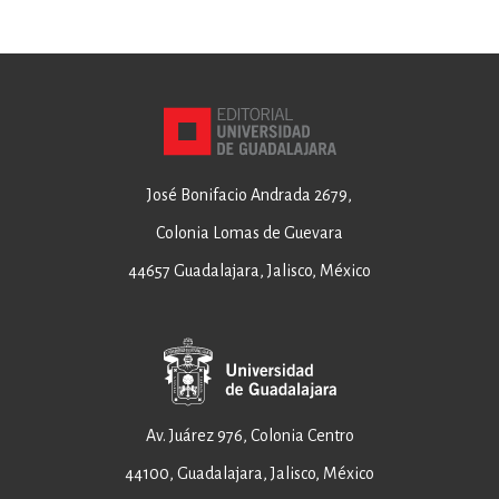
José Bonifacio Andrada 2679,
Colonia Lomas de Guevara
44657 Guadalajara, Jalisco, México
Av. Juárez 976, Colonia Centro
44100, Guadalajara, Jalisco, México