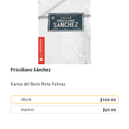
Prisciliano Sánchez
Karina del Rocío Mota Palmas
$100.00
eBook
$50.00
Impreso