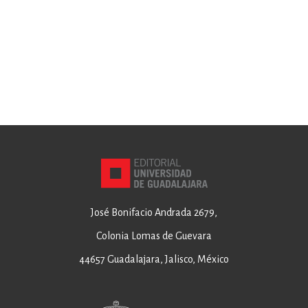
José Bonifacio Andrada 2679,
Colonia Lomas de Guevara
44657 Guadalajara, Jalisco, México