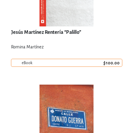
Jesús Martínez Rentería “Palillo”
Romina Martínez
$100.00
eBook