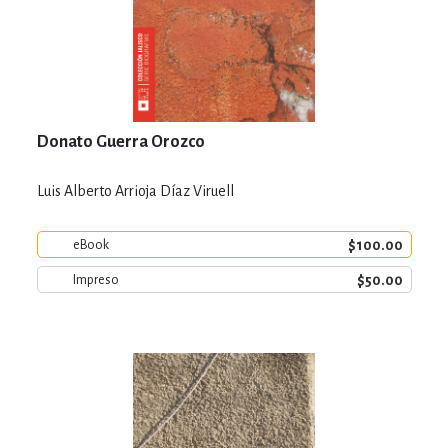
Donato Guerra Orozco
Luis Alberto Arrioja Díaz Viruell
$100.00
eBook
$50.00
Impreso