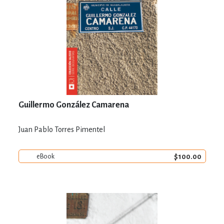
Guillermo González Camarena
Juan Pablo Torres Pimentel
$100.00
eBook